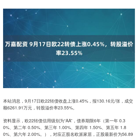
本站消息，9月17日欧22转债收盘上涨0.45%，报130.16元/张，成交
额6261.91万元，转股溢价率23.55%。
资料显示，欧22转债信用级别为“AA”，债券期限6年（第一年 0.3
0%、第二年 0.50%、第三年 1.00%、第四年 1.50%、第五年 1.8
0%、第六年 2.00%。），对应正股名欧派家居，正股最新价为56.89