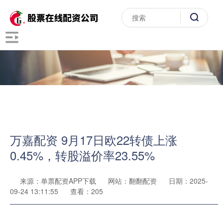
万嘉配资 9月17日欧22转债上涨
0.45%，转股溢价率23.55%
来源：单票配资APP下载
网站：翻翻配资
日期：2025-
09-24 13:11:55
查看：205