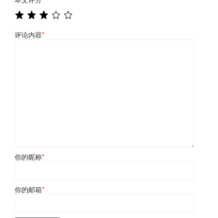
评论内容
*
你的昵称
*
你的邮箱
*