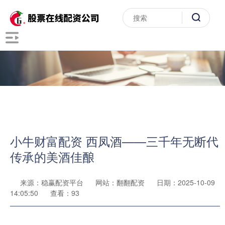
小牛财富配资 西凤酒——三千年无断代
传承的美酒佳酿
来源：稳赢配资平台
网站：翻翻配资
日期：2025-10-09
14:05:50
查看：93