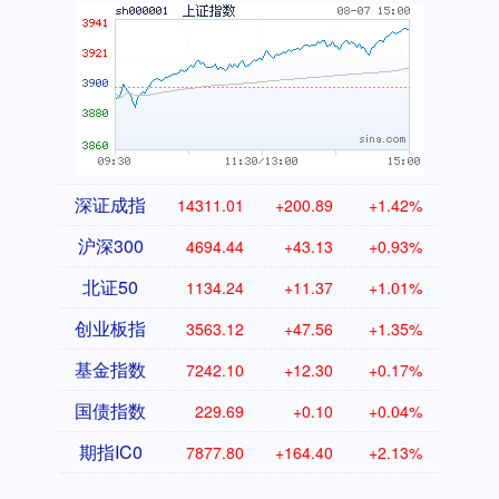
深证成指
14311.01
+200.89
+1.42%
沪深300
4694.44
+43.13
+0.93%
北证50
1134.24
+11.37
+1.01%
创业板指
3563.12
+47.56
+1.35%
基金指数
7242.10
+12.30
+0.17%
国债指数
229.69
+0.10
+0.04%
期指IC0
7877.80
+164.40
+2.13%