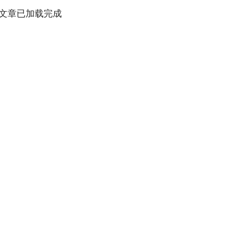
文章已加载完成