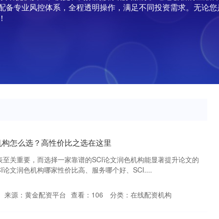
配备专业风控体系，全程透明操作，满足不同投资需求。无论您
！
色机构怎么选？高性价比之选在这里
表至关重要，而选择一家靠谱的SCI论文润色机构能显著提升论文的
论文润色机构哪家性价比高、服务哪个好、SCI....
来源：黄金配资平台
查看：
106
分类：
在线配资机构