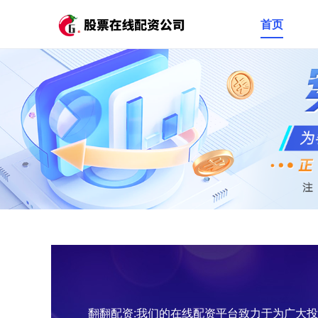
首页
翻翻配资:我们的在线配资平台致力于为广大