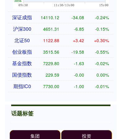
深证成指
14110.12
-34.08
-0.24%
沪深300
4651.31
-6.85
-0.15%
北证50
1122.88
+3.42
+0.30%
创业板指
3515.56
-19.58
-0.55%
基金指数
7229.80
-1.63
-0.02%
国债指数
229.59
-0.00
0.00%
期指IC0
7730.00
-1.00
-0.01%
话题标签
集团
投资