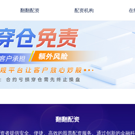
翻翻配资
配资机构
在
翻翻配资
投资者提供安全、便捷、高效的股票配资服务。通过创新的金融