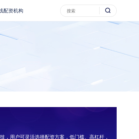
线配资机构
科技，用户可灵活选择配资方案，低门槛、高杠杆，